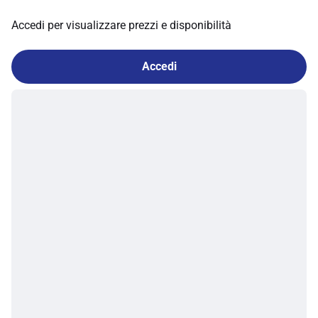
Accedi per visualizzare prezzi e disponibilità
Accedi