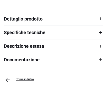
Dettaglio prodotto
Specifiche tecniche
Descrizione estesa
Documentazione
Torna indietro