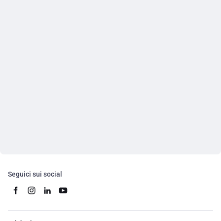
Seguici sui social