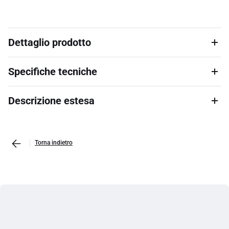
Dettaglio prodotto
Specifiche tecniche
Descrizione estesa
Torna indietro