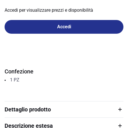
Accedi per visualizzare prezzi e disponibilità
Accedi
Confezione
1
PZ
Dettaglio prodotto
Descrizione estesa