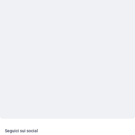
Seguici sui social