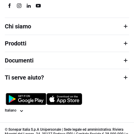
Chi siamo
Prodotti
Documenti
Ti serve aiuto?
Lingua
© Sonepar Italia S.p.A Unipersonale | Sede legale ed amministrativa: Riviera