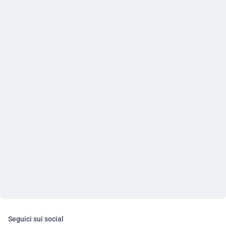
Seguici sui social