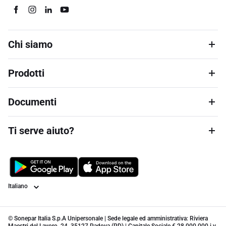
Chi siamo
Prodotti
Documenti
Ti serve aiuto?
Lingua
© Sonepar Italia S.p.A Unipersonale | Sede legale ed amministrativa: Riviera