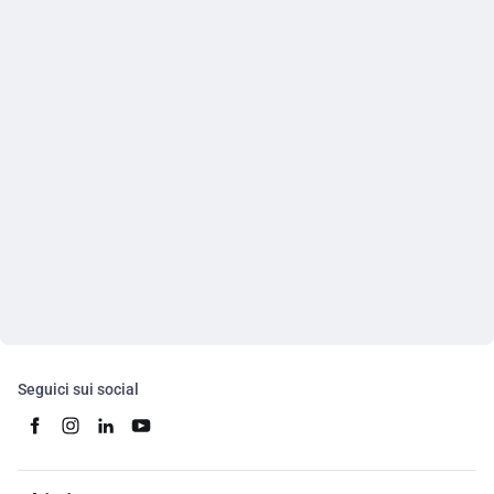
Seguici sui social