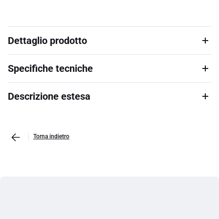
Dettaglio prodotto
Specifiche tecniche
Descrizione estesa
Torna indietro