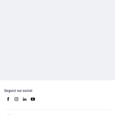
Seguici sui social