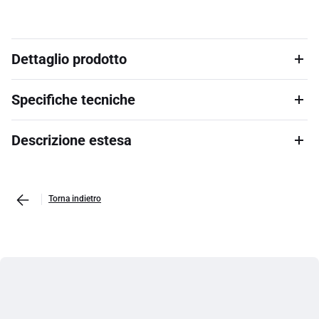
Dettaglio prodotto
Specifiche tecniche
Descrizione estesa
Torna indietro