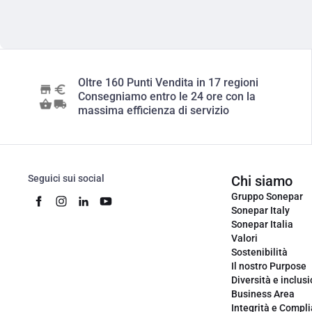
Oltre 160 Punti Vendita in 17 regioni
Consegniamo entro le 24 ore con la
massima efficienza di servizio
Seguici sui social
Chi siamo
Gruppo Sonepar
Sonepar Italy
Sonepar Italia
Valori
Sostenibilità
Il nostro Purpose
Diversità e inclus
Business Area
Integrità e Compl