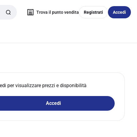
Trova il punto vendita
Registrati
Accedi
edi per visualizzare prezzi e disponibilità
Accedi