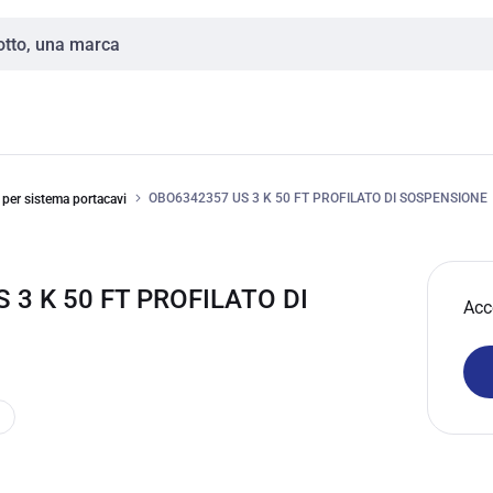
OBO6342357 US 3 K 50 FT PROFILATO DI SOSPENSIONE
 per sistema portacavi
3 K 50 FT PROFILATO DI
Acc