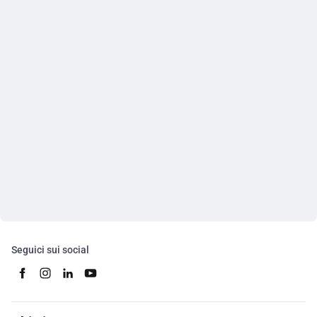
Seguici sui social