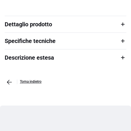
Dettaglio prodotto
Specifiche tecniche
Descrizione estesa
Torna indietro