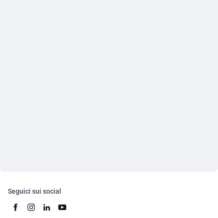
Seguici sui social