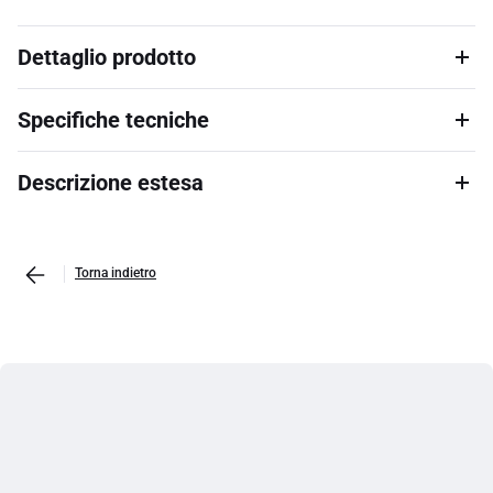
Dettaglio prodotto
Specifiche tecniche
Descrizione estesa
Torna indietro