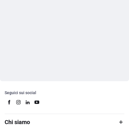
Seguici sui social
Chi siamo