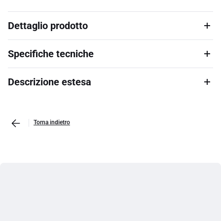
Dettaglio prodotto
Specifiche tecniche
Descrizione estesa
Torna indietro