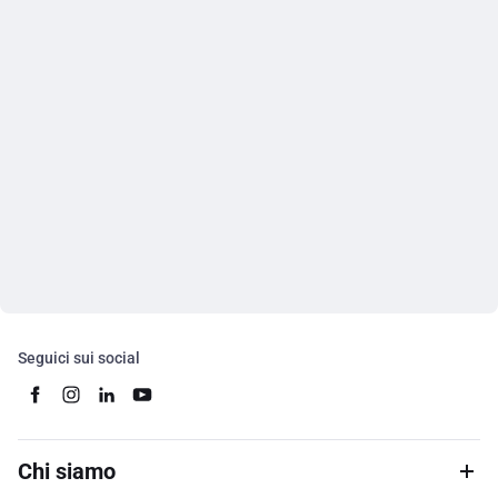
Seguici sui social
Chi siamo