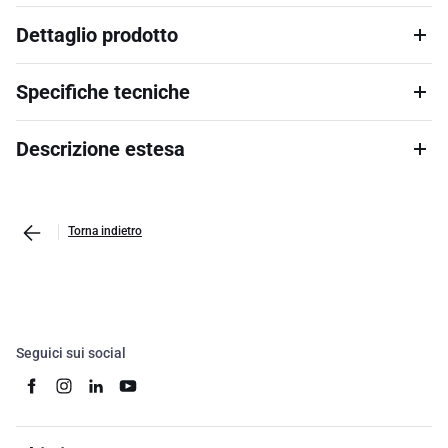
Dettaglio prodotto
Specifiche tecniche
Descrizione estesa
Torna indietro
Seguici sui social