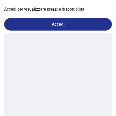
Accedi per visualizzare prezzi e disponibilità
Accedi