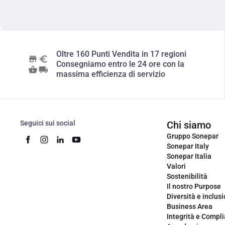
Oltre 160 Punti Vendita in 17 regioni
Consegniamo entro le 24 ore con la
massima efficienza di servizio
Seguici sui social
Chi siamo
Gruppo Sonepar
Sonepar Italy
Sonepar Italia
Valori
Sostenibilità
Il nostro Purpose
Diversità e inclus
Business Area
Integrità e Compl