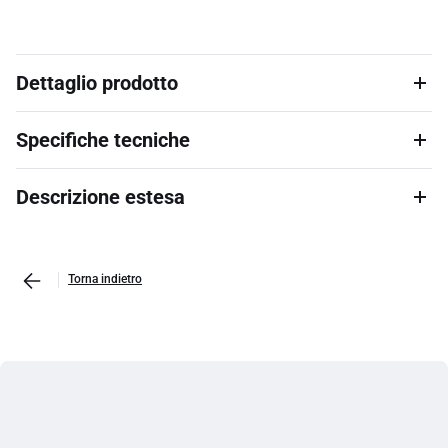
Dettaglio prodotto
Specifiche tecniche
Descrizione estesa
Torna indietro