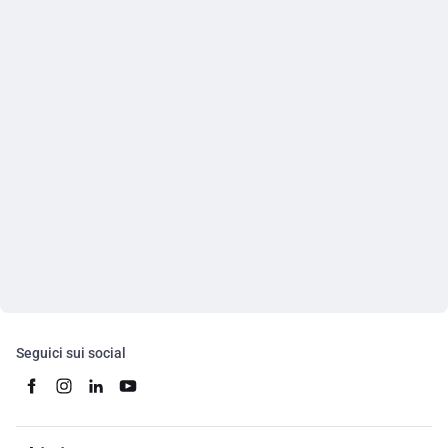
Seguici sui social