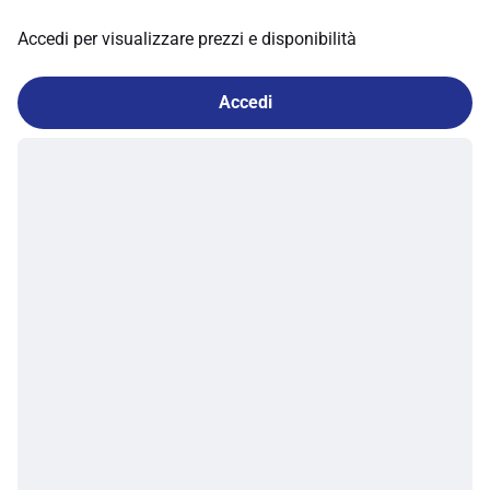
Accedi per visualizzare prezzi e disponibilità
Accedi