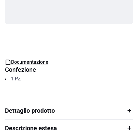
Documentazione
Confezione
1
PZ
Dettaglio prodotto
Descrizione estesa