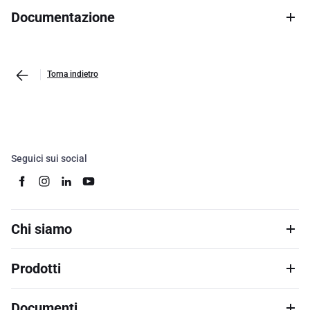
Documentazione
Torna indietro
Seguici sui social
Chi siamo
Prodotti
Documenti