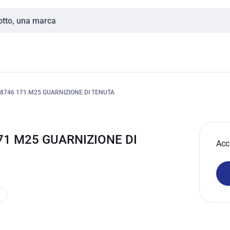
8746 171 M25 GUARNIZIONE DI TENUTA
1 M25 GUARNIZIONE DI
Acc