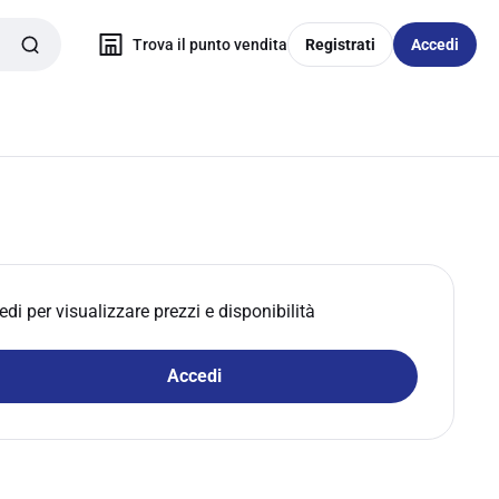
Trova il punto vendita
Registrati
Accedi
edi per visualizzare prezzi e disponibilità
Accedi