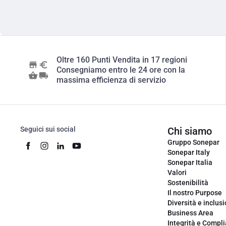
Oltre 160 Punti Vendita in 17 regioni
Consegniamo entro le 24 ore con la
massima efficienza di servizio
Seguici sui social
Chi siamo
Gruppo Sonepar
Sonepar Italy
Sonepar Italia
Valori
Sostenibilità
Il nostro Purpose
Diversità e inclus
Business Area
Integrità e Compl