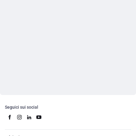
Seguici sui social