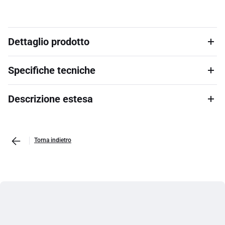
Dettaglio prodotto
Specifiche tecniche
Descrizione estesa
Torna indietro