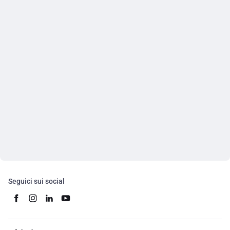
Seguici sui social