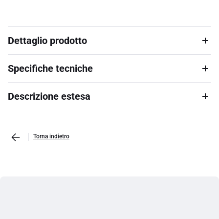
Dettaglio prodotto
Specifiche tecniche
Descrizione estesa
Torna indietro