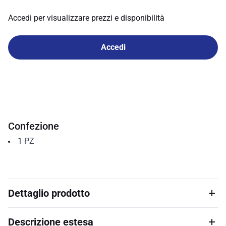
Accedi per visualizzare prezzi e disponibilità
Accedi
Confezione
1
PZ
Dettaglio prodotto
Descrizione estesa