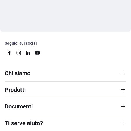
Seguici sui social
Chi siamo
Prodotti
Documenti
Ti serve aiuto?