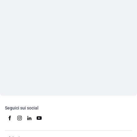
Seguici sui social