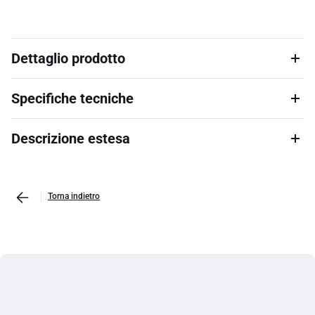
Dettaglio prodotto
Specifiche tecniche
Descrizione estesa
Torna indietro