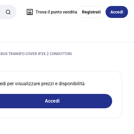
Trova il punto vendita
Registrati
Accedi
XBUS TRANSFO COVER IP2X 2 CONDUTTORI
edi per visualizzare prezzi e disponibilità
Accedi