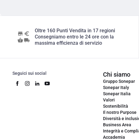
Oltre 160 Punti Vendita in 17 regioni
Consegniamo entro le 24 ore con la
massima efficienza di servizio
Seguici sui social
Chi siamo
Gruppo Sonepar
Sonepar Italy
Sonepar Italia
Valori
Sostenibilità
Il nostro Purpose
Diversità e inclus
Business Area
Integrità e Compl
Accademia