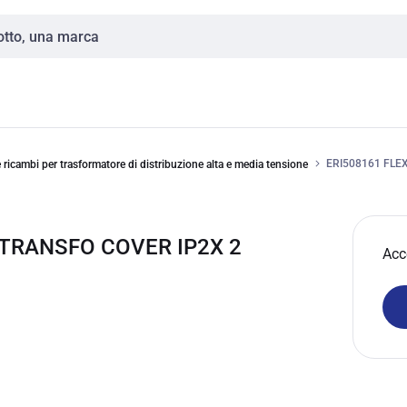
ERI508161 FLE
 ricambi per trasformatore di distribuzione alta e media tensione
 TRANSFO COVER IP2X 2
Acc