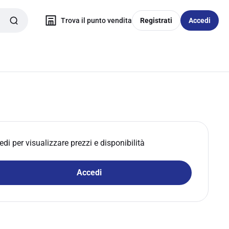
Trova il punto vendita
Registrati
Accedi
edi per visualizzare prezzi e disponibilità
Accedi