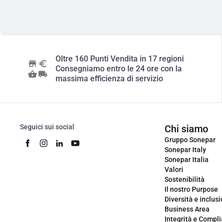
Oltre 160 Punti Vendita in 17 regioni
Consegniamo entro le 24 ore con la
massima efficienza di servizio
Seguici sui social
Chi siamo
Gruppo Sonepar
Sonepar Italy
Sonepar Italia
Valori
Sostenibilità
Il nostro Purpose
Diversità e inclus
Business Area
Integrità e Compl