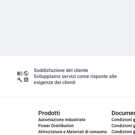
Soddisfazione del cliente
Sviluppiamo servizi come risposte alle
esigenze dei clienti
Prodotti
Documen
Automazione industriale
Condizioni g
Power Distribution
Condizioni g
Attrezzature e Materiali di consumo
Condizioni g