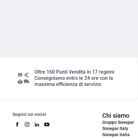
Oltre 160 Punti Vendita in 17 regioni
Consegniamo entro le 24 ore con la
massima efficienza di servizio
Seguici sui social
Chi siamo
Gruppo Sonepar
Sonepar Italy
Sonepar Italia