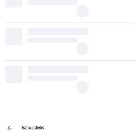
Torna indietro