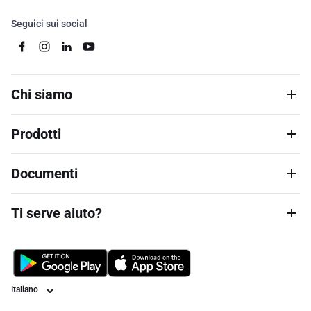
Seguici sui social
Chi siamo
Prodotti
Documenti
Ti serve aiuto?
Lingua