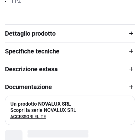
1
PZ
Dettaglio prodotto
Specifiche tecniche
Descrizione estesa
Documentazione
Un prodotto NOVALUX SRL
Scopri la serie NOVALUX SRL
ACCESSORI ELITE