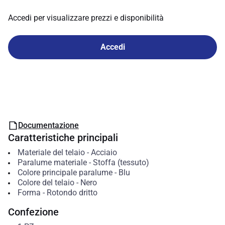
Accedi per visualizzare prezzi e disponibilità
Accedi
Documentazione
Caratteristiche principali
Materiale del telaio
-
Acciaio
Paralume materiale
-
Stoffa (tessuto)
Colore principale paralume
-
Blu
Colore del telaio
-
Nero
Forma
-
Rotondo dritto
Confezione