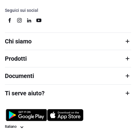
Seguici sui social
Chi siamo
Prodotti
Documenti
Ti serve aiuto?
Lingua