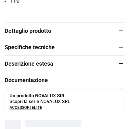
1
PZ
Dettaglio prodotto
Specifiche tecniche
Descrizione estesa
Documentazione
Un prodotto NOVALUX SRL
Scopri la serie NOVALUX SRL
ACCESSORI ELITE