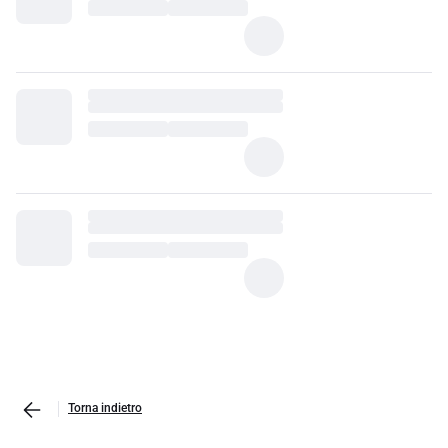
Torna indietro