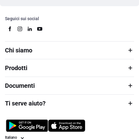
Seguici sui social
Chi siamo
Prodotti
Documenti
Ti serve aiuto?