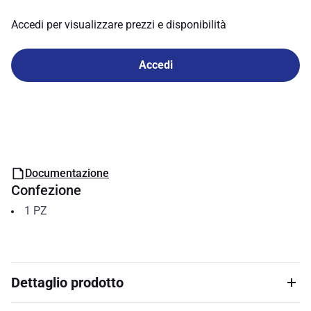
Accedi per visualizzare prezzi e disponibilità
Accedi
Documentazione
Confezione
1
PZ
Dettaglio prodotto