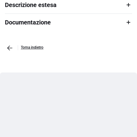
Descrizione estesa
Documentazione
Torna indietro