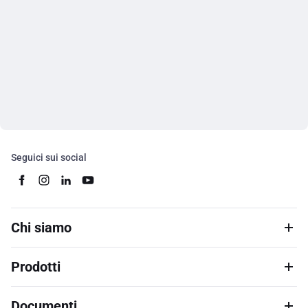
Seguici sui social
Chi siamo
Prodotti
Documenti