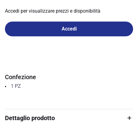
Accedi per visualizzare prezzi e disponibilità
Accedi
Confezione
1
PZ
Dettaglio prodotto