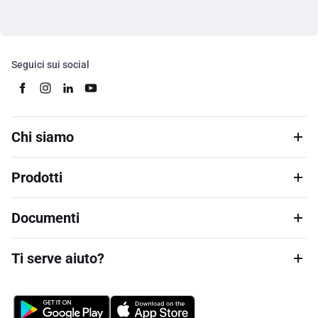
Seguici sui social
Chi siamo
Prodotti
Documenti
Ti serve aiuto?