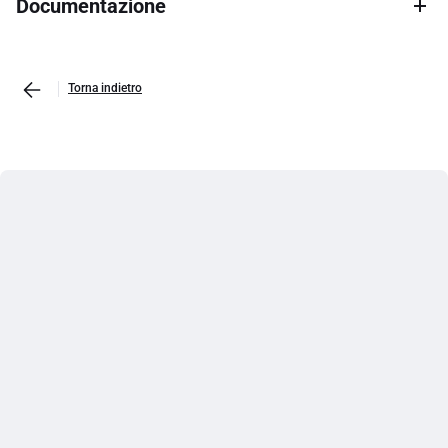
Documentazione
Torna indietro