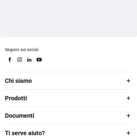
Seguici sui social
Chi siamo
Prodotti
Documenti
Ti serve aiuto?