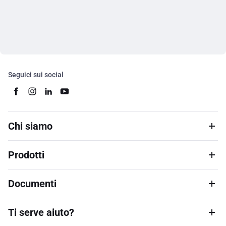
Seguici sui social
Chi siamo
Prodotti
Documenti
Ti serve aiuto?