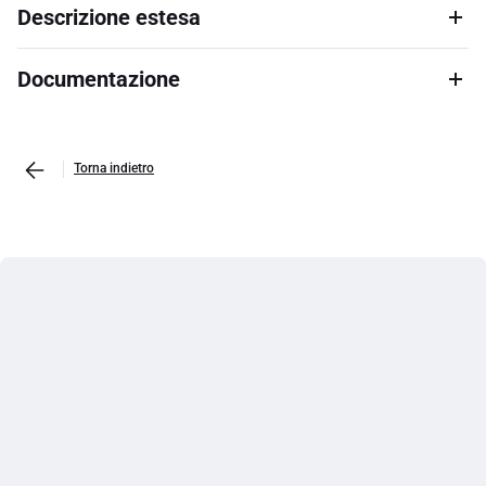
Descrizione estesa
Documentazione
Torna indietro