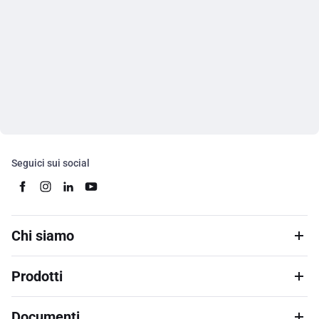
Seguici sui social
Chi siamo
Prodotti
Documenti