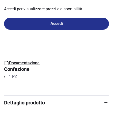
Accedi per visualizzare prezzi e disponibilità
Accedi
Documentazione
Confezione
1
PZ
Dettaglio prodotto