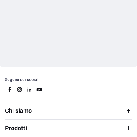
Seguici sui social
Chi siamo
Prodotti