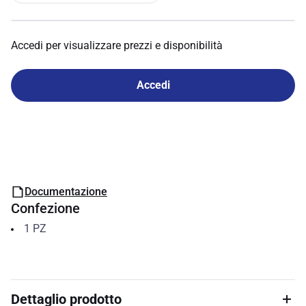
Accedi per visualizzare prezzi e disponibilità
Accedi
Documentazione
Confezione
1
PZ
Dettaglio prodotto