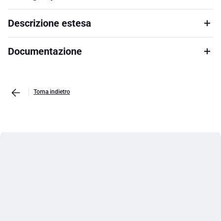
Descrizione estesa
Documentazione
Torna indietro