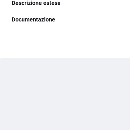
Descrizione estesa
Documentazione