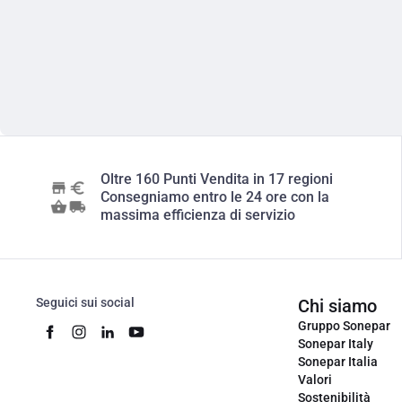
Oltre 160 Punti Vendita in 17 regioni
Consegniamo entro le 24 ore con la
massima efficienza di servizio
Seguici sui social
Chi siamo
Gruppo Sonepar
Sonepar Italy
Sonepar Italia
Valori
Sostenibilità