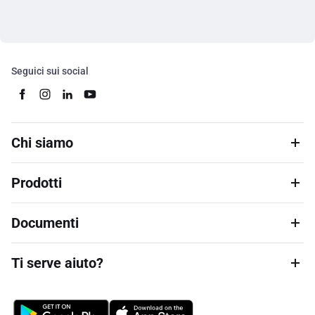
Seguici sui social
Chi siamo
Prodotti
Documenti
Ti serve aiuto?