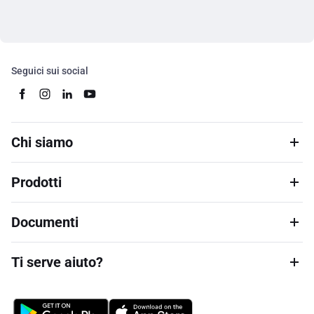
Seguici sui social
Chi siamo
Prodotti
Documenti
Ti serve aiuto?