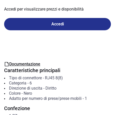
Accedi per visualizzare prezzi e disponibilità
Accedi
Documentazione
Caratteristiche principali
Tipo di connettore
-
RJ45 8(8)
Categoria
-
6
Direzione di uscita
-
Diritto
Colore
-
Nero
Adatto per numero di prese/prese mobili
-
1
Confezione