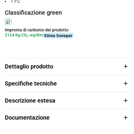
1
PZ
Classificazione green
Impronta di carbonio del prodotto
2124 Kg CO₂-eq/Km
Stima Sonepar
Dettaglio prodotto
Specifiche tecniche
Descrizione estesa
Documentazione