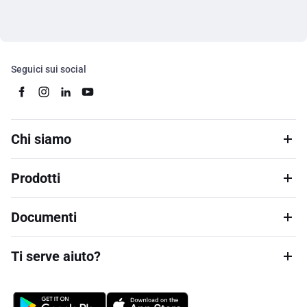
Seguici sui social
Chi siamo
Prodotti
Documenti
Ti serve aiuto?