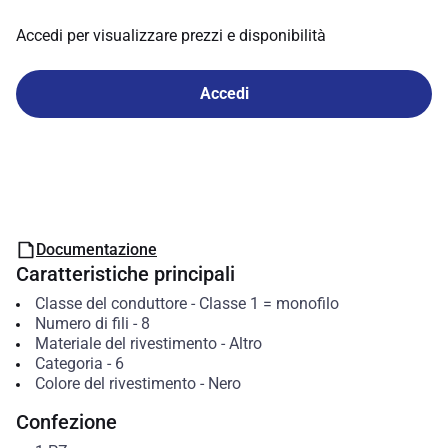
Accedi per visualizzare prezzi e disponibilità
Accedi
Documentazione
Caratteristiche principali
Classe del conduttore
-
Classe 1 = monofilo
Numero di fili
-
8
Materiale del rivestimento
-
Altro
Categoria
-
6
Colore del rivestimento
-
Nero
Confezione