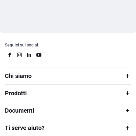
Seguici sui social
Chi siamo
Prodotti
Documenti
Ti serve aiuto?