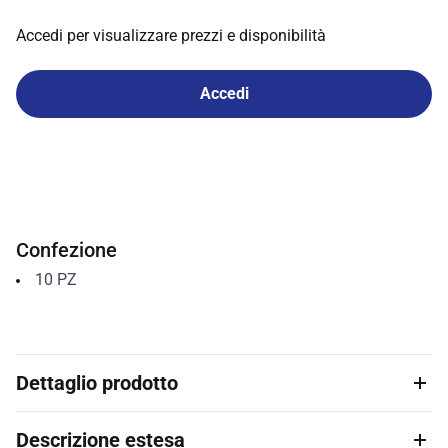
Accedi per visualizzare prezzi e disponibilità
Accedi
Confezione
10
PZ
Dettaglio prodotto
Descrizione estesa