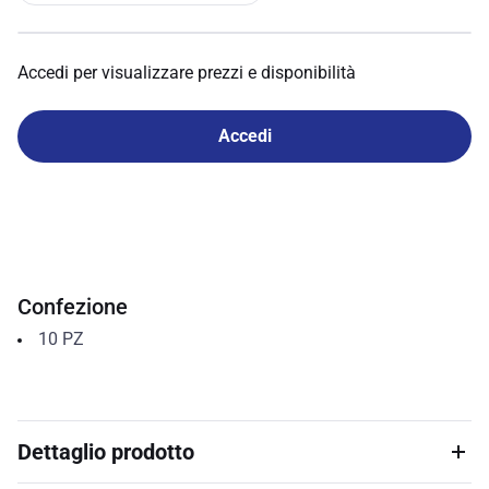
Accedi per visualizzare prezzi e disponibilità
Accedi
Confezione
10
PZ
Dettaglio prodotto