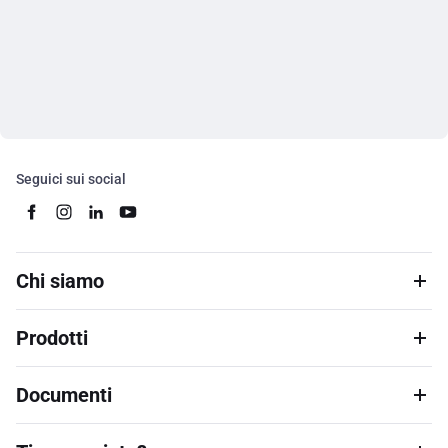
Seguici sui social
Chi siamo
Prodotti
Documenti