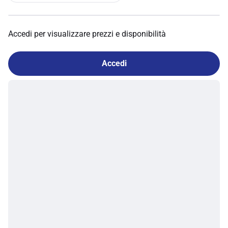
Accedi per visualizzare prezzi e disponibilità
Accedi