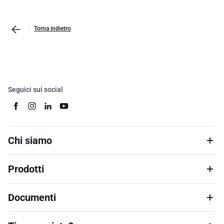
Torna indietro
Seguici sui social
Chi siamo
Prodotti
Documenti