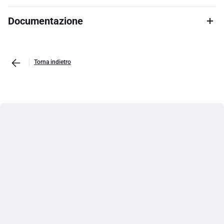
Documentazione
Torna indietro