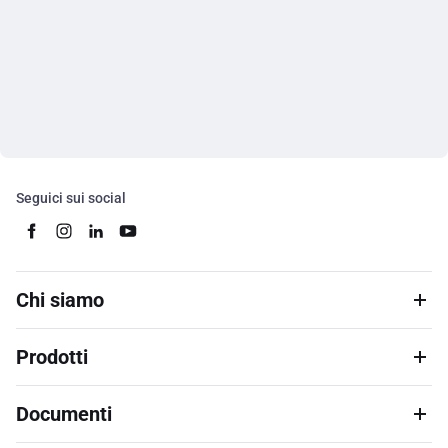
Seguici sui social
Chi siamo
Prodotti
Documenti