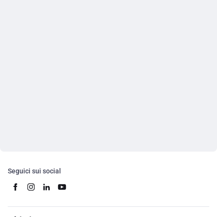
Seguici sui social