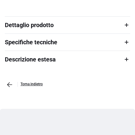
Dettaglio prodotto
Specifiche tecniche
Descrizione estesa
Torna indietro