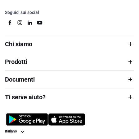
Seguici sui social
Chi siamo
Prodotti
Documenti
Ti serve aiuto?
Lingua