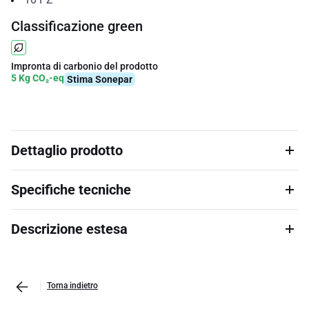
Classificazione green
Impronta di carbonio del prodotto
5 Kg CO₂-eq
Stima Sonepar
Dettaglio prodotto
Specifiche tecniche
Descrizione estesa
Torna indietro