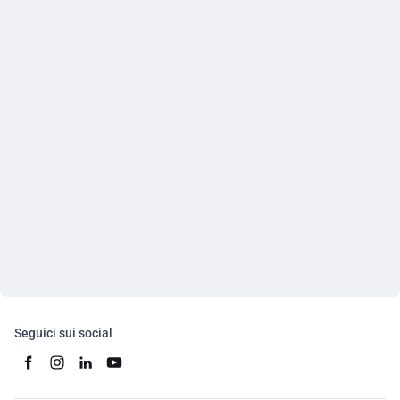
Seguici sui social