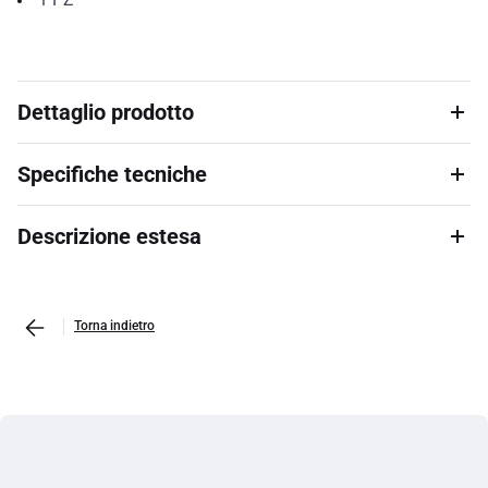
Dettaglio prodotto
Specifiche tecniche
Descrizione estesa
Torna indietro