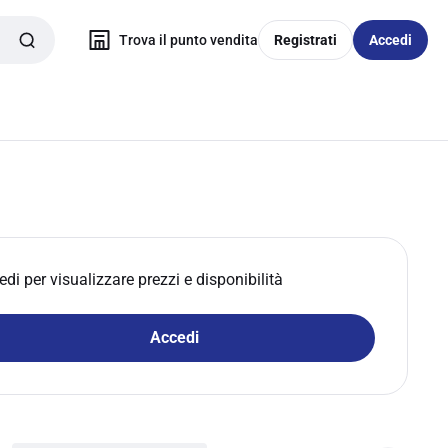
Trova il punto vendita
Registrati
Accedi
edi per visualizzare prezzi e disponibilità
Accedi