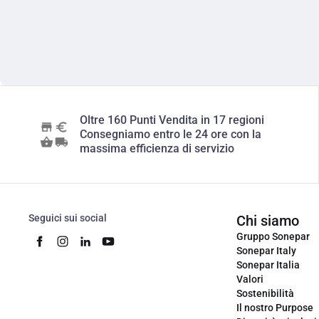
Oltre 160 Punti Vendita in 17 regioni
Consegniamo entro le 24 ore con la
massima efficienza di servizio
Seguici sui social
Chi siamo
Gruppo Sonepar
Sonepar Italy
Sonepar Italia
Valori
Sostenibilità
Il nostro Purpose