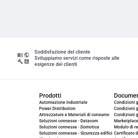
Soddisfazione del cliente
Sviluppiamo servizi come risposte alle
esigenze dei clienti
Prodotti
Documen
Automazione industriale
Condizioni g
Power Distribution
Condizioni g
Attrezzature e Materiali di consumo
Condizioni g
Soluzioni connesse - Datacom
Marketplac
Soluzioni connesse - Domotica
Modulo di r
Soluzioni connesse - Sicurezza edifici
Certificato d