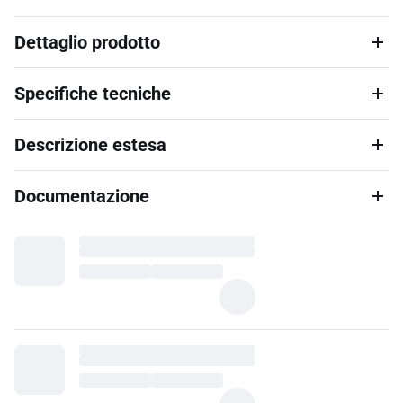
Dettaglio prodotto
Specifiche tecniche
Descrizione estesa
Documentazione