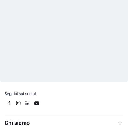
Seguici sui social
Chi siamo