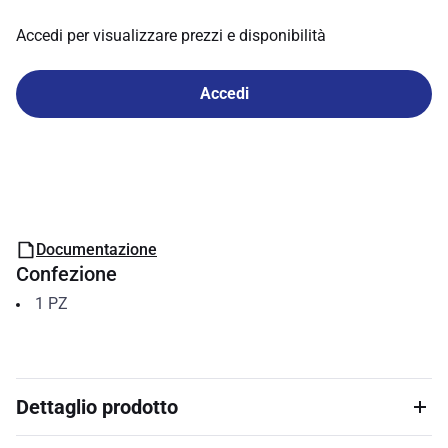
Accedi per visualizzare prezzi e disponibilità
Accedi
Documentazione
Confezione
1
PZ
Dettaglio prodotto