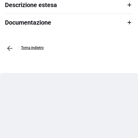
Descrizione estesa
Documentazione
Torna indietro