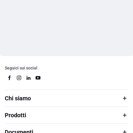
Seguici sui social
Chi siamo
Prodotti
Documenti