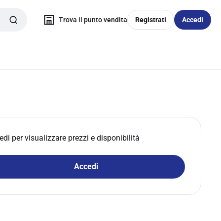
Trova il punto vendita
Registrati
Accedi
edi per visualizzare prezzi e disponibilità
Accedi