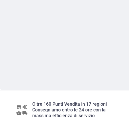
Oltre 160 Punti Vendita in 17 regioni
Consegniamo entro le 24 ore con la
massima efficienza di servizio