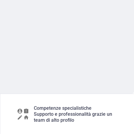
Competenze specialistiche
Supporto e professionalità grazie un
team di alto profilo