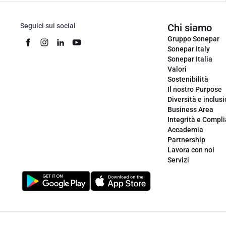
Seguici sui social
Chi siamo
Gruppo Sonepar
Sonepar Italy
Sonepar Italia
Valori
Sostenibilità
Il nostro Purpose
Diversità e inclus
Business Area
Integrità e Compl
Accademia
Partnership
Lavora con noi
Servizi