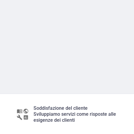
Soddisfazione del cliente
Sviluppiamo servizi come risposte alle
esigenze dei clienti