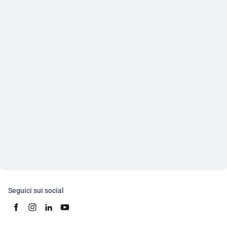
Seguici sui social