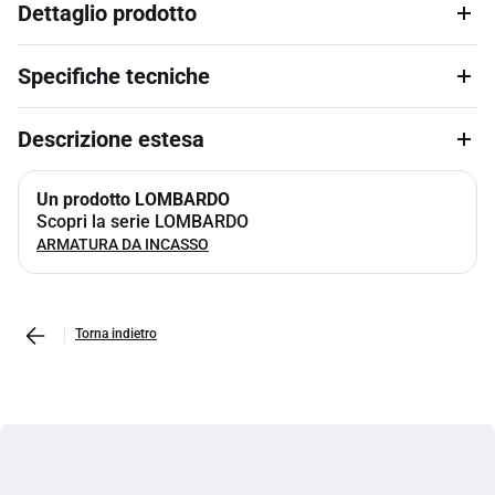
Dettaglio prodotto
Specifiche tecniche
Descrizione estesa
Un prodotto LOMBARDO
Scopri la serie LOMBARDO
ARMATURA DA INCASSO
Torna indietro