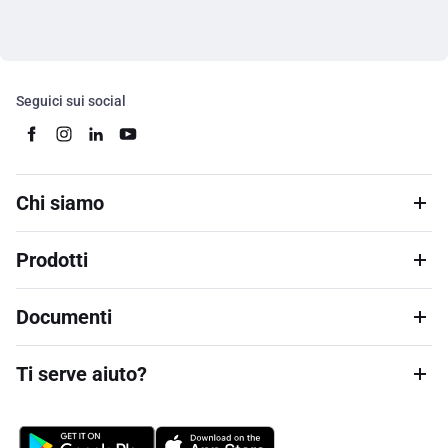
Seguici sui social
Chi siamo
Prodotti
Documenti
Ti serve aiuto?