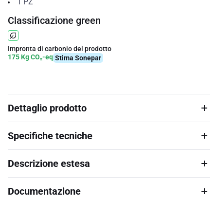
1
PZ
Classificazione green
Impronta di carbonio del prodotto
175 Kg CO₂-eq
Stima Sonepar
Dettaglio prodotto
Specifiche tecniche
Descrizione estesa
Documentazione